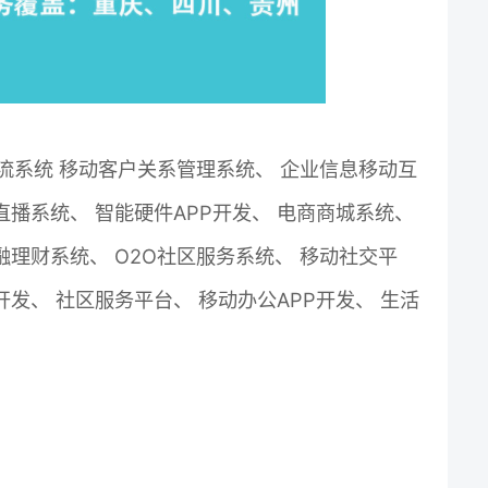
物流系统 移动客户关系管理系统、 企业信息移动互
直播系统、 智能硬件APP开发、 电商商城系统、
融理财系统、 O2O社区服务系统、 移动社交平
发、 社区服务平台、 移动办公APP开发、 生活