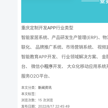
重庆定制开发
APP
行业类型
智能家居系统、产品研发生产管理(ERP)、
联化、 品牌推广系统、市场营销系统、 视频
智能教育APP开发、 行业领域解决方案、 金
台、 微信
小程序
开发、 大众化移动应用系统开
服务O2O平台、
本文分类：
新闻资讯
本文标签：
浏览次数：
15
次浏览
发布日期：2022/8/17 22:45:49