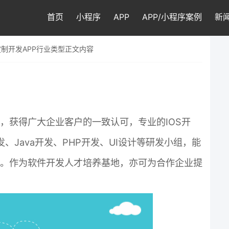
首页
小程序
APP
APP/小程序案例
新
定制开发APP行业类型正文内容
，获得广大企业客户的一致认可，专业的IOS开
开发、Java开发、PHP开发、UI设计等研发小组，能
。作为软件开发人才培养基地，亦可为合作企业提