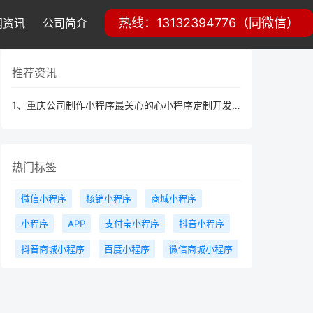
热线：13132394776（同微信）
闻资讯
公司简介
推荐资讯
1、重庆公司制作小程序最关心的心小程序定制开发需要多少钱
热门标签
微信小程序
核销小程序
商城小程序
小程序
APP
支付宝小程序
抖音小程序
抖音商城小程序
百度小程序
微信商城小程序