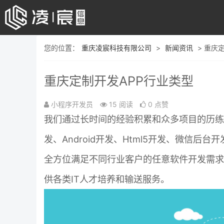
您的位置：
重庆凌宸科技有限公司
>
新闻资讯
> 重庆
重庆定制开发APP行业类型
小程序开发员
15 阅读
0 点赞
我们通过长时间的经验积累和众多项目的历练
发、Android开发、Html5开发、微信后台
全方位满足不同行业客户的任意软件开发需求
供各类IT人才培养和输送服务。